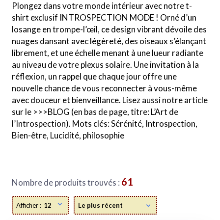
Plongez dans votre monde intérieur avec notre t-
shirt exclusif INTROSPECTION MODE ! Orné d’un
losange en trompe-l’œil, ce design vibrant dévoile des
nuages dansant avec légèreté, des oiseaux s’élançant
librement, et une échelle menant à une lueur radiante
au niveau de votre plexus solaire. Une invitation à la
réflexion, un rappel que chaque jour offre une
nouvelle chance de vous reconnecter à vous-même
avec douceur et bienveillance. Lisez aussi notre article
sur le >>>BLOG (en bas de page, titre: L’Art de
l’Introspection). Mots clés: Sérénité, Introspection,
Bien-être, Lucidité, philosophie
61
Nombre de produits trouvés :
Afficher :
12
Le plus récent