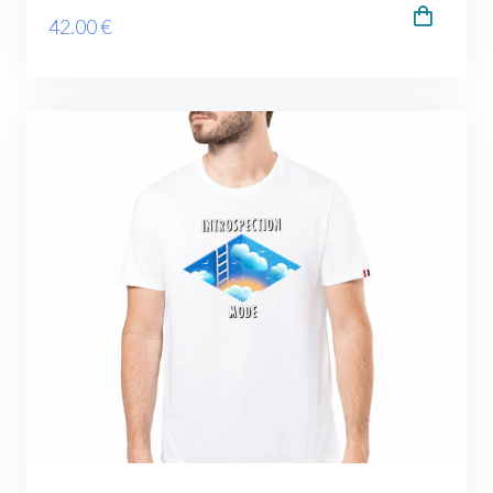
42
.00
€