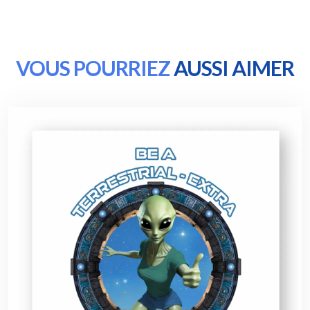
VOUS POURRIEZ
AUSSI AIMER