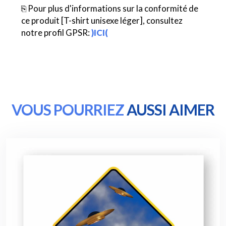
⎘ Pour plus d'informations sur la conformité de
ce produit [T-shirt unisexe léger], consultez
notre profil GPSR:
)ICI(
VOUS POURRIEZ
AUSSI AIMER