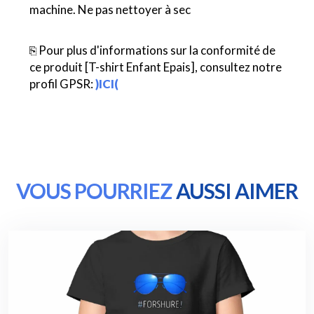
machine. Ne pas nettoyer à sec
⎘ Pour plus d'informations sur la conformité de
ce produit [T-shirt Enfant Epais], consultez notre
profil GPSR:
)ICI(
VOUS POURRIEZ
AUSSI AIMER