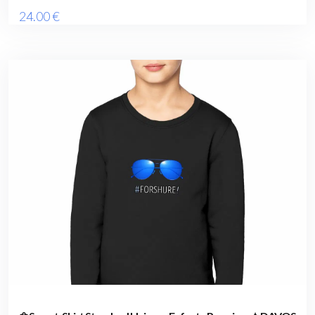
24
.00
€