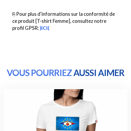
⎘ Pour plus d'informations sur la conformité de
ce produit [T-shirt Femme], consultez notre
profil GPSR:
)ICI(
VOUS POURRIEZ
AUSSI AIMER