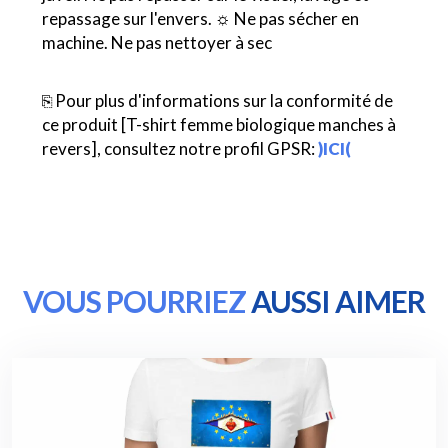
repassage sur l'envers. ☼ Ne pas sécher en
machine. Ne pas nettoyer à sec
⎘ Pour plus d'informations sur la conformité de
ce produit [T-shirt femme biologique manches à
revers], consultez notre profil GPSR:
)ICI(
VOUS POURRIEZ
AUSSI AIMER