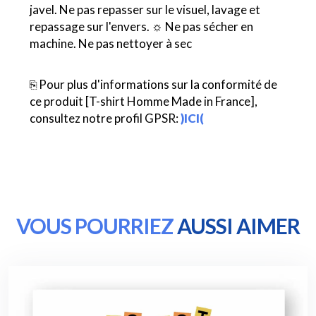
javel. Ne pas repasser sur le visuel, lavage et
repassage sur l'envers. ☼ Ne pas sécher en
machine. Ne pas nettoyer à sec
⎘ Pour plus d'informations sur la conformité de
ce produit [T-shirt Homme Made in France],
consultez notre profil GPSR:
)ICI(
VOUS POURRIEZ
AUSSI AIMER