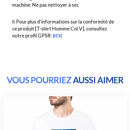
machine. Ne pas nettoyer à sec
⎘ Pour plus d'informations sur la conformité de
ce produit [T-shirt Homme Col V], consultez
notre profil GPSR:
)ICI(
VOUS POURRIEZ
AUSSI AIMER