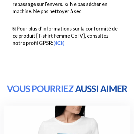
repassage sur l'envers. ☼ Ne pas sécher en
machine. Ne pas nettoyer à sec
⎘ Pour plus d'informations sur la conformité de
ce produit [T-shirt Femme Col V], consultez
notre profil GPSR:
)ICI(
VOUS POURRIEZ
AUSSI AIMER