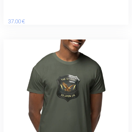
37
.00
€