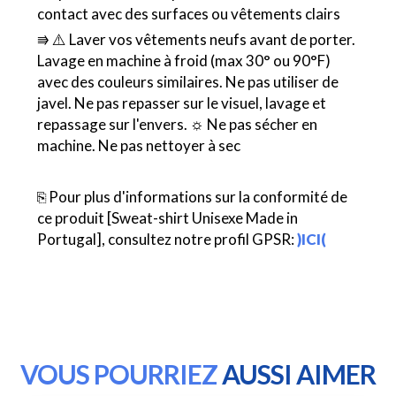
contact avec des surfaces ou vêtements clairs
⭆ ⚠️ Laver vos vêtements neufs avant de porter.
Lavage en machine à froid (max 30° ou 90°F)
avec des couleurs similaires. Ne pas utiliser de
javel. Ne pas repasser sur le visuel, lavage et
repassage sur l'envers. ☼ Ne pas sécher en
machine. Ne pas nettoyer à sec
⎘ Pour plus d'informations sur la conformité de
ce produit [Sweat-shirt Unisexe Made in
Portugal], consultez notre profil GPSR:
)ICI(
VOUS POURRIEZ
AUSSI AIMER