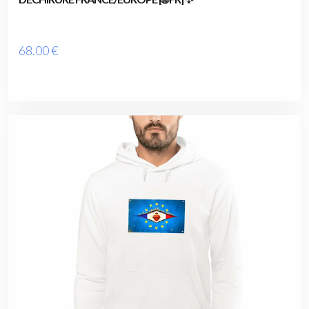
68
.00
€