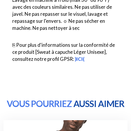
avec des couleurs similaires. Ne pas utiliser de
javel. Ne pas repasser sur le visuel, lavage et
repassage sur l'envers. ☼ Ne pas sécher en
machine. Ne pas nettoyer à sec
⎘ Pour plus d'informations sur la conformité de
ce produit [Sweat à capuche Léger Unisexe],
consultez notre profil GPSR:
)ICI(
VOUS POURRIEZ
AUSSI AIMER