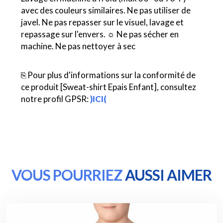
avec des couleurs similaires. Ne pas utiliser de
javel. Ne pas repasser sur le visuel, lavage et
repassage sur l'envers. ☼ Ne pas sécher en
machine. Ne pas nettoyer à sec
⎘ Pour plus d'informations sur la conformité de
ce produit [Sweat-shirt Epais Enfant], consultez
notre profil GPSR:
)ICI(
VOUS POURRIEZ
AUSSI AIMER