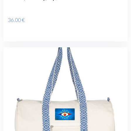
36
.00
€