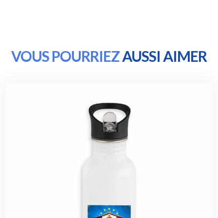
VOUS POURRIEZ
AUSSI AIMER