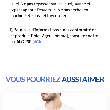
javel. Ne pas repasser sur le visuel, lavage et
repassage sur l'envers. ☼ Ne pas sécher en
machine. Ne pas nettoyer à sec
⎘ Pour plus d'informations sur la conformité de
ce produit [Polo Léger Homme], consultez notre
profil GPSR:
)ICI(
VOUS POURRIEZ
AUSSI AIMER