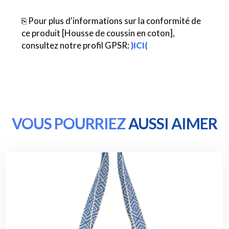
⎘ Pour plus d'informations sur la conformité de
ce produit [Housse de coussin en coton],
consultez notre profil GPSR:
)ICI(
VOUS POURRIEZ
AUSSI AIMER