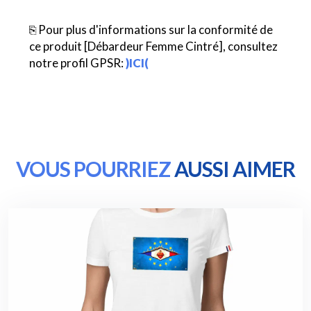
⎘ Pour plus d'informations sur la conformité de
ce produit [Débardeur Femme Cintré], consultez
notre profil GPSR:
)ICI(
VOUS POURRIEZ
AUSSI AIMER