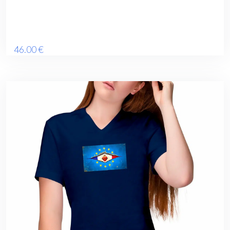
46
.00
€