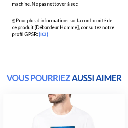
machine. Ne pas nettoyer à sec
⎘ Pour plus d'informations sur la conformité de
ce produit [Débardeur Homme], consultez notre
profil GPSR:
)ICI(
VOUS POURRIEZ
AUSSI AIMER