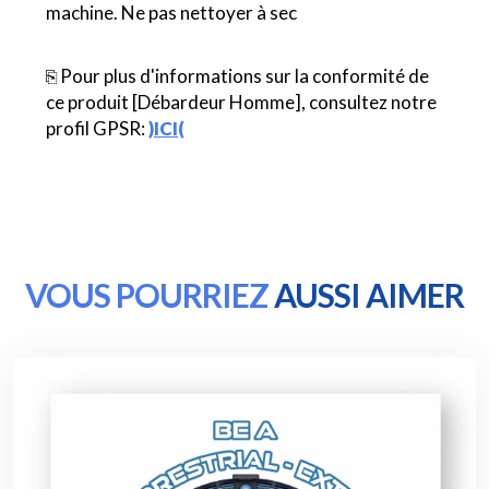
machine. Ne pas nettoyer à sec
⎘ Pour plus d'informations sur la conformité de
ce produit [Débardeur Homme], consultez notre
profil GPSR:
)ICI(
VOUS POURRIEZ
AUSSI AIMER