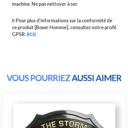
machine. Ne pas nettoyer à sec
⎘ Pour plus d'informations sur la conformité de
ce produit [Boxer Homme], consultez notre profil
GPSR:
)ICI(
VOUS POURRIEZ
AUSSI AIMER