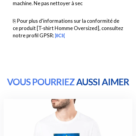
machine. Ne pas nettoyer à sec
⎘ Pour plus d'informations sur la conformité de
ce produit [T-shirt Homme Oversized], consultez
notre profil GPSR:
)ICI(
VOUS POURRIEZ
AUSSI AIMER